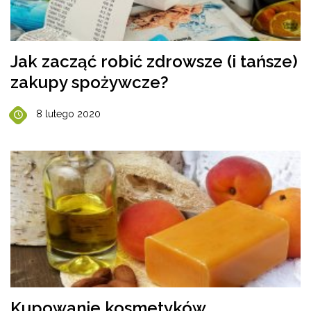
Jak zacząć robić zdrowsze (i tańsze)
zakupy spożywcze?
8 lutego 2020
Kupowanie kosmetyków