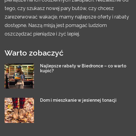
tego, czy szukasz nowej pary butów, czy chcesz
zarezerwować wakacje, mamy najlepsze oferty i rabaty
dostępne. Naszą misją jest pomagać ludziom
oszczędzać pieniądze i żyć lepiej.
Warto zobaczyć
Najlepsze rabaty w Biedronce – co warto
kupić?
Dom i mieszkanie w jesiennej tonacji