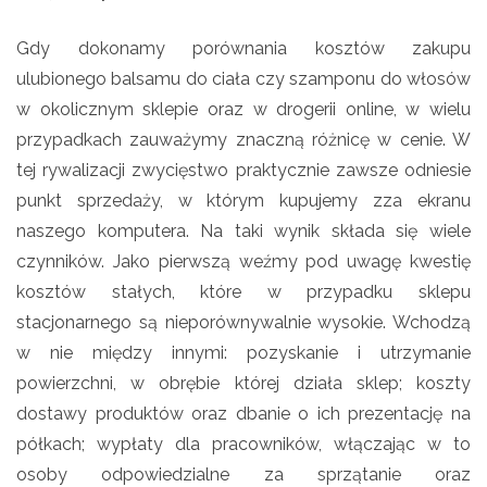
Gdy dokonamy porównania kosztów zakupu
ulubionego balsamu do ciała czy szamponu do włosów
w okolicznym sklepie oraz w drogerii online, w wielu
przypadkach zauważymy znaczną różnicę w cenie. W
tej rywalizacji zwycięstwo praktycznie zawsze odniesie
punkt sprzedaży, w którym kupujemy zza ekranu
naszego komputera. Na taki wynik składa się wiele
czynników. Jako pierwszą weźmy pod uwagę kwestię
kosztów stałych, które w przypadku sklepu
stacjonarnego są nieporównywalnie wysokie. Wchodzą
w nie między innymi: pozyskanie i utrzymanie
powierzchni, w obrębie której działa sklep; koszty
dostawy produktów oraz dbanie o ich prezentację na
półkach; wypłaty dla pracowników, włączając w to
osoby odpowiedzialne za sprzątanie oraz