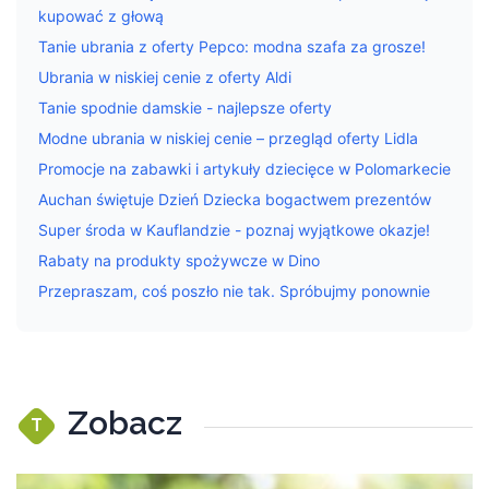
kupować z głową
Tanie ubrania z oferty Pepco: modna szafa za grosze!
Ubrania w niskiej cenie z oferty Aldi
Tanie spodnie damskie - najlepsze oferty
Modne ubrania w niskiej cenie – przegląd oferty Lidla
Promocje na zabawki i artykuły dziecięce w Polomarkecie
Auchan świętuje Dzień Dziecka bogactwem prezentów
Super środa w Kauflandzie - poznaj wyjątkowe okazje!
Rabaty na produkty spożywcze w Dino
Przepraszam, coś poszło nie tak. Spróbujmy ponownie
Zobacz
T