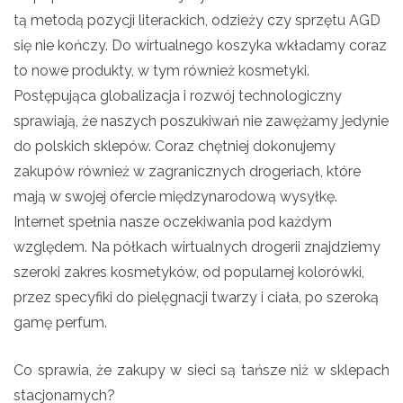
tą metodą pozycji literackich, odzieży czy sprzętu AGD
się nie kończy. Do wirtualnego koszyka wkładamy coraz
to nowe produkty, w tym również kosmetyki.
Postępująca globalizacja i rozwój technologiczny
sprawiają, że naszych poszukiwań nie zawężamy jedynie
do polskich sklepów. Coraz chętniej dokonujemy
zakupów również w zagranicznych drogeriach, które
mają w swojej ofercie międzynarodową wysyłkę.
Internet spełnia nasze oczekiwania pod każdym
względem. Na półkach wirtualnych drogerii znajdziemy
szeroki zakres kosmetyków, od popularnej kolorówki,
przez specyfiki do pielęgnacji twarzy i ciała, po szeroką
gamę perfum.
Co sprawia, że zakupy w sieci są tańsze niż w sklepach
stacjonarnych?