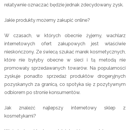
relatywnie oznaczać będzie jednak zdecydowany zysk.
Jakie produkty możemy zakupić online?
W czasach, w których obecnie żyjemy, wachlarz
internetowych ofert zakupowych jest właściwie
nieskończony. Ze świecą szukać marek kosmetycznych,
które nie byłyby obecne w sieci i tą metodą nie
promowały sprzedawanych towarów. Na popularności
zyskuje ponadto sprzedaż produktów drogeryjnych
pozyskanych za granicą, co spotyka się z pozytywnym
odbiorem po stronie konsumentów.
Jak znaleźć najlepszy internetowy sklep z
kosmetykami?