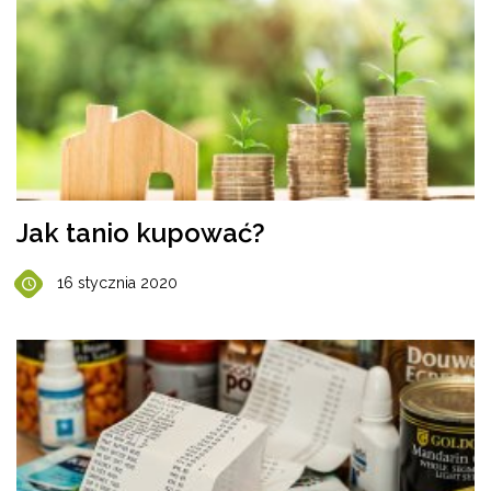
Jak tanio kupować?
16 stycznia 2020